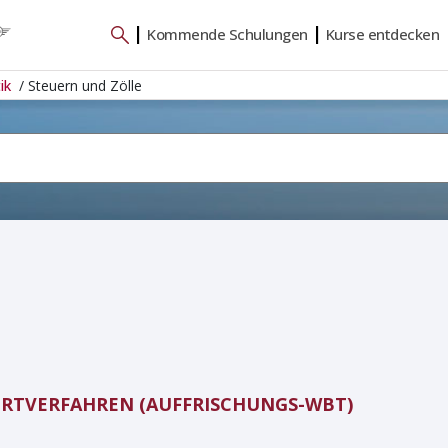
|
|
Kommende Schulungen
Kurse entdecken
tik
/ Steuern und Zölle
RTVERFAHREN (AUFFRISCHUNGS-WBT)