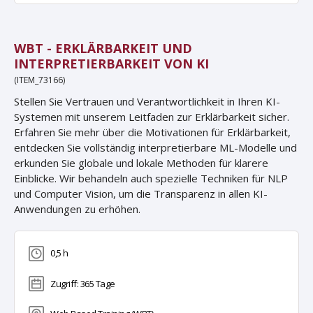
WBT - ERKLÄRBARKEIT UND
INTERPRETIERBARKEIT VON KI
(ITEM_73166)
Stellen Sie Vertrauen und Verantwortlichkeit in Ihren KI-
Systemen mit unserem Leitfaden zur Erklärbarkeit sicher.
Erfahren Sie mehr über die Motivationen für Erklärbarkeit,
entdecken Sie vollständig interpretierbare ML-Modelle und
erkunden Sie globale und lokale Methoden für klarere
Einblicke. Wir behandeln auch spezielle Techniken für NLP
und Computer Vision, um die Transparenz in allen KI-
Anwendungen zu erhöhen.
0,5 h
Zugriff: 365 Tage