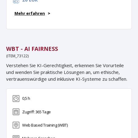
Mehr erfahren
>
WBT - AI FAIRNESS
(ITEM_73122)
Verstehen Sie KI-Gerechtigkeit, erkennen Sie Vorurteile
und wenden Sie praktische Lösungen an, um ethische,
vertrauenswürdige und inklusive KI-Systeme zu schaffen.
0,5 h
Zugriff: 365 Tage
Web Based Training (WBT)