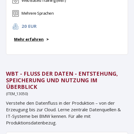
Web Based Training (WBT)
Mehrere Sprachen
20 EUR
Mehr erfahren
>
WBT - FLUSS DER DATEN - ENTSTEHUNG,
SPEICHERUNG UND NUTZUNG IM
ÜBERBLICK
(ITEM_13050)
Verstehe den Datenfluss in der Produktion – von der
Erzeugung bis zur Cloud. Lerne zentrale Datenquellen &
IT-Systeme bei BMW kennen. Für alle mit
Produktionsdatenbezug.