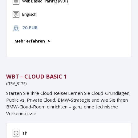
Web Based Training (WBT)
Englisch
20 EUR
Mehr erfahren
>
WBT - CLOUD BASIC 1
(ITEM_9175)
Starten Sie Ihre Cloud-Reise! Lernen Sie Cloud-Grundlagen,
Public vs. Private Cloud, BMW-Strategie und wie Sie Ihren
BMW-Cloud-Room einrichten – ganz ohne technische
Vorkenntnisse.
1 h