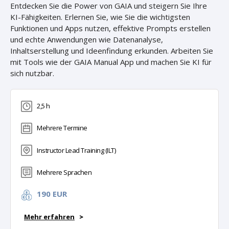
Entdecken Sie die Power von GAIA und steigern Sie Ihre
KI-Fähigkeiten. Erlernen Sie, wie Sie die wichtigsten
Funktionen und Apps nutzen, effektive Prompts erstellen
und echte Anwendungen wie Datenanalyse,
Inhaltserstellung und Ideenfindung erkunden. Arbeiten Sie
mit Tools wie der GAIA Manual App und machen Sie KI für
sich nutzbar.
2,5 h
Mehrere Termine
Instructor Lead Training (ILT)
Mehrere Sprachen
190 EUR
Mehr erfahren
>