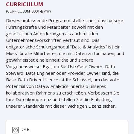
CURRICULUM
(CURRICULUM_0001-BMW)
Dieses umfassende Programm stellt sicher, dass unsere
Führungskräfte und Mitarbeiter sowohl mit den
gesetzlichen Anforderungen als auch mit den
Unternehmensvorschriften vertraut sind. Das
obligatorische Schulungsmodul "Data & Analytics" ist ein
Muss für alle Mitarbeiter, die mit Daten zu tun haben, und
gewährleistet eine einheitliche und sichere
Vorgehensweise. Egal, ob Sie Use Case Owner, Data
Steward, Data Engineer oder Provider Owner sind, die
Basic Data Driver Licence ist Ihr Schlüssel, um das volle
Potenzial von Data & Analytics innerhalb unseres
kollaborativen Rahmens zu erschließen. Verbessern Sie
Ihre Datenkompetenz und stellen Sie die Einhaltung
unserer Standards mit dieser wichtigen Lizenz sicher.
2,5 h