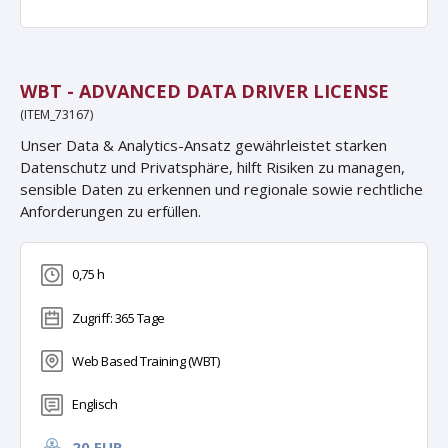
WBT - ADVANCED DATA DRIVER LICENSE
(ITEM_73167)
Unser Data & Analytics-Ansatz gewährleistet starken
Datenschutz und Privatsphäre, hilft Risiken zu managen,
sensible Daten zu erkennen und regionale sowie rechtliche
Anforderungen zu erfüllen.
0,75 h
Zugriff: 365 Tage
Web Based Training (WBT)
Englisch
20 EUR