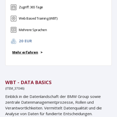
Zugriff: 365 Tage
Web Based Training (WBT)
Mehrere Sprachen
20 EUR
Mehr erfahren
>
WBT - DATA BASICS
(ITEM_37046)
Einblick in die Datenlandschaft der BMW Group sowie
zentrale Datenmanagementprozesse, Rollen und
Verantwortlichkeiten. Vermittelt Datenqualität und die
Analyse von Daten für fundierte Entscheidungen.