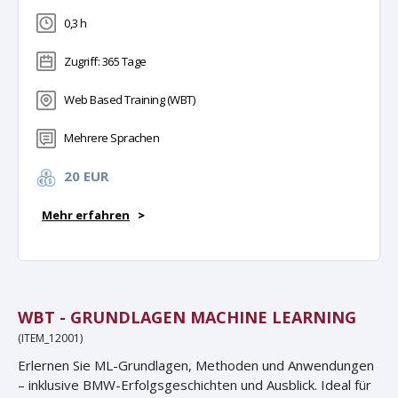
0,3 h
Zugriff: 365 Tage
Web Based Training (WBT)
Mehrere Sprachen
20 EUR
Mehr erfahren
>
WBT - GRUNDLAGEN MACHINE LEARNING
(ITEM_12001)
Erlernen Sie ML-Grundlagen, Methoden und Anwendungen
– inklusive BMW-Erfolgsgeschichten und Ausblick. Ideal für