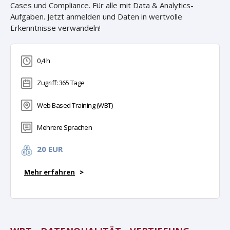
Cases und Compliance. Für alle mit Data & Analytics-
Aufgaben. Jetzt anmelden und Daten in wertvolle
Erkenntnisse verwandeln!
0,4 h
Zugriff: 365 Tage
Web Based Training (WBT)
Mehrere Sprachen
20 EUR
Mehr erfahren
>