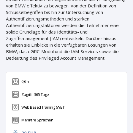
von BMW effektiv zu bewegen. Von der Definition von
Schlüsselbegriffen bis hin zur Untersuchung von
Authentifizierungsmethoden und starken
Authentifizierungsfaktoren werden die Teilnehmer eine
solide Grundlage für das Identitäts- und
Zugriffsmanagement (IAM) entwickeln. Darüber hinaus
erhalten sie Einblicke in die verfügbaren Lösungen von
BMW, das eGRC-Modul und die IAM-Services sowie die
Bedeutung des Privileged Account Management.
0,6 h
Zugriff: 365 Tage
Web Based Training (WBT)
Mehrere Sprachen
20 EUR