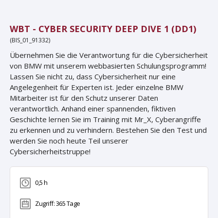
WBT - CYBER SECURITY DEEP DIVE 1 (DD1)
(BIS_01_91332)
Übernehmen Sie die Verantwortung für die Cybersicherheit
von BMW mit unserem webbasierten Schulungsprogramm!
Lassen Sie nicht zu, dass Cybersicherheit nur eine
Angelegenheit für Experten ist. Jeder einzelne BMW
Mitarbeiter ist für den Schutz unserer Daten
verantwortlich. Anhand einer spannenden, fiktiven
Geschichte lernen Sie im Training mit Mr_X, Cyberangriffe
zu erkennen und zu verhindern. Bestehen Sie den Test und
werden Sie noch heute Teil unserer
Cybersicherheitstruppe!
0,5 h
Zugriff: 365 Tage